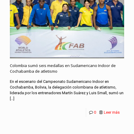
Colombia sumó seis medallas en Sudamericano Indoor de
Cochabamba de atletismo
En el escenario del Campeonato Sudamericano Indoor en
Cochabamba, Bolivia, la delegación colombiana de atletismo,
liderada por los entrenadores Martín Suárez y Luis Small, sumó un
[…]
0
Leer más