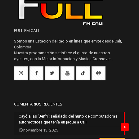
FULL FM CALI
Somos una Estacion de Radio en linea que emite desde Cali,
Colombia.
Nuestra programación satisface el gusto de nuestros
oyentes, con la Mejor Informacion y Musica Crossover .
COMENTARIOS RECIENTES
Cayó alias ‘Jeifri’: señalado del hurto de computadoras
automotrices que tenía en jaque a Cali
0
noviembre 13, 2025