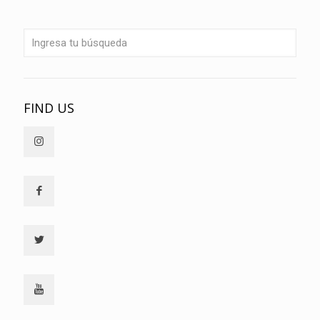
FIND US