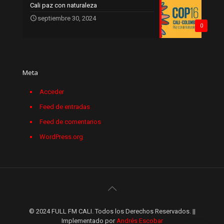
Cali paz con naturaleza
septiembre 30, 2024
0
Meta
Acceder
Feed de entradas
Feed de comentarios
WordPress.org
© 2024 FULL FM CALI. Todos los Derechos Reservados. ||
Implementado por
Andrés Escobar