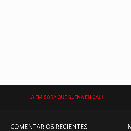
LA EMISORA QUE
SUENA
EN CALI
COMENTARIOS RECIENTES