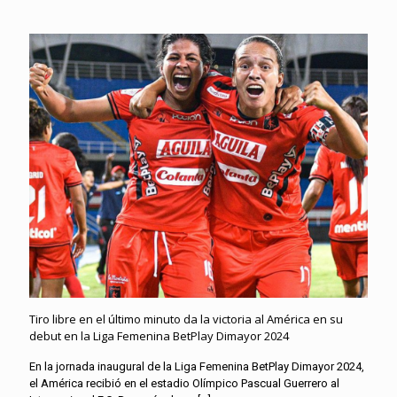
Tiro libre en el último minuto da la victoria al América en su
debut en la Liga Femenina BetPlay Dimayor 2024
En la jornada inaugural de la Liga Femenina BetPlay Dimayor 2024,
el América recibió en el estadio Olímpico Pascual Guerrero al