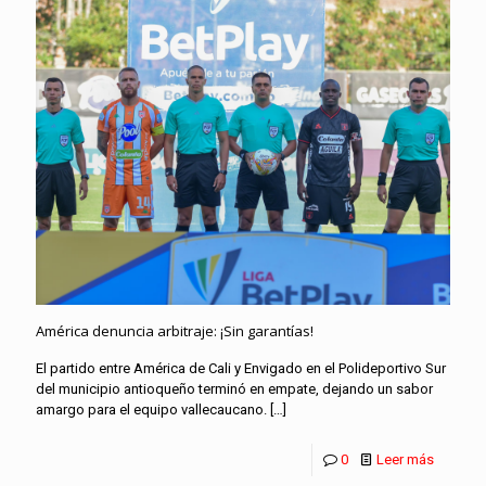
América denuncia arbitraje: ¡Sin garantías!
El partido entre América de Cali y Envigado en el Polideportivo Sur
del municipio antioqueño terminó en empate, dejando un sabor
amargo para el equipo vallecaucano.
[…]
0
Leer más