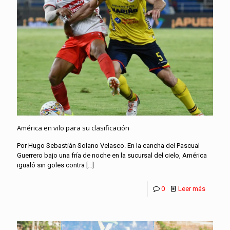
América en vilo para su clasificación
Por Hugo Sebastián Solano Velasco. En la cancha del Pascual
Guerrero bajo una fría de noche en la sucursal del cielo, América
igualó sin goles contra
[…]
0
Leer más