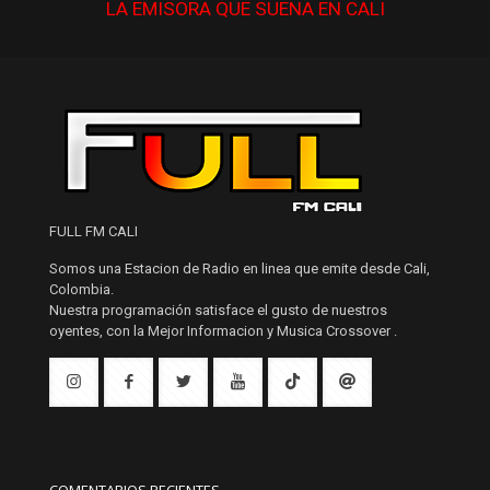
LA EMISORA QUE
SUENA
EN CALI
FULL FM CALI
Somos una Estacion de Radio en linea que emite desde Cali,
Colombia.
Nuestra programación satisface el gusto de nuestros
oyentes, con la Mejor Informacion y Musica Crossover .
COMENTARIOS RECIENTES