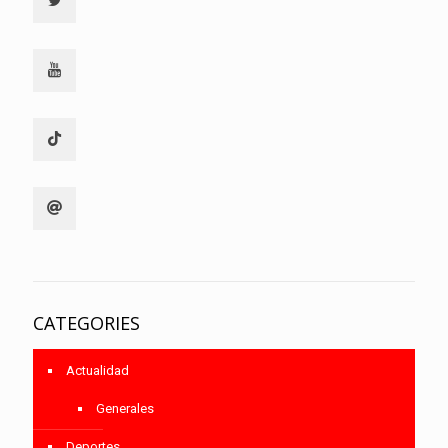
CATEGORIES
Actualidad
Generales
Deportes