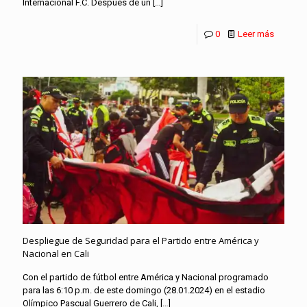
Internacional F.C. Después de un
[…]
0
Leer más
Despliegue de Seguridad para el Partido entre América y
Nacional en Cali
Con el partido de fútbol entre América y Nacional programado
para las 6:10 p.m. de este domingo (28.01.2024) en el estadio
Olímpico Pascual Guerrero de Cali,
[…]