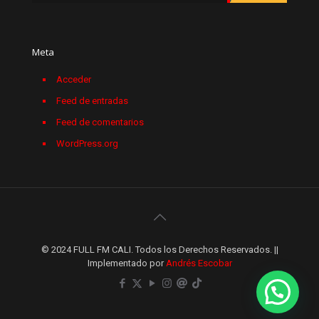
Meta
Acceder
Feed de entradas
Feed de comentarios
WordPress.org
© 2024 FULL FM CALI. Todos los Derechos Reservados. ||
Implementado por
Andrés Escobar