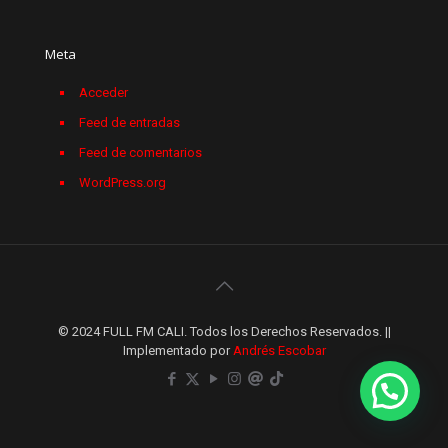
Meta
Acceder
Feed de entradas
Feed de comentarios
WordPress.org
© 2024 FULL FM CALI. Todos los Derechos Reservados. ||
Implementado por
Andrés Escobar