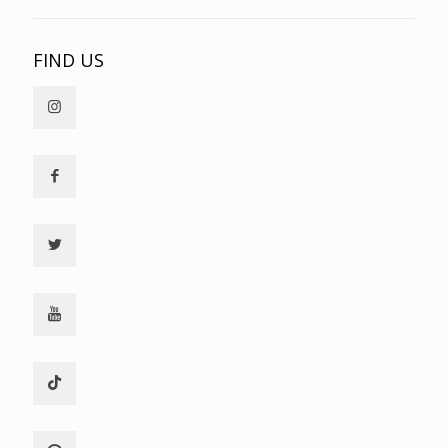
FIND US