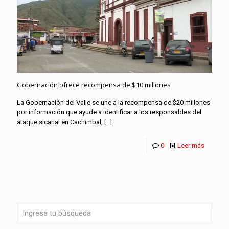
Gobernación ofrece recompensa de $10 millones
La Gobernación del Valle se une a la recompensa de $20 millones
por información que ayude a identificar a los responsables del
ataque sicarial en Cachimbal,
[…]
0
Leer más