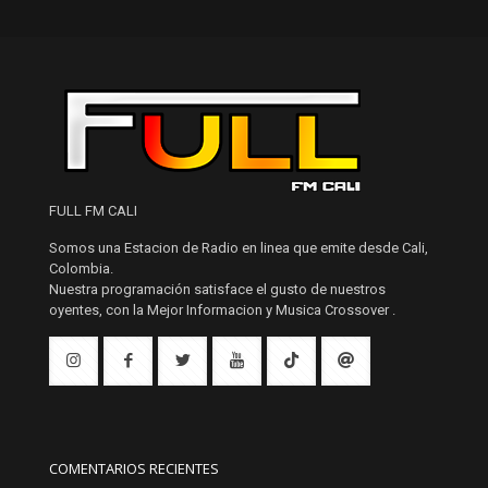
FULL FM CALI
Somos una Estacion de Radio en linea que emite desde Cali,
Colombia.
Nuestra programación satisface el gusto de nuestros
oyentes, con la Mejor Informacion y Musica Crossover .
COMENTARIOS RECIENTES