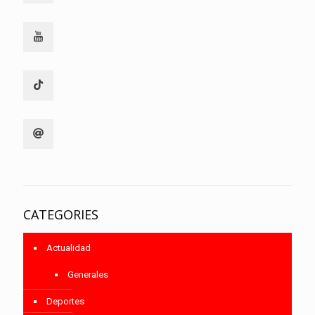
CATEGORIES
Actualidad
Generales
Deportes