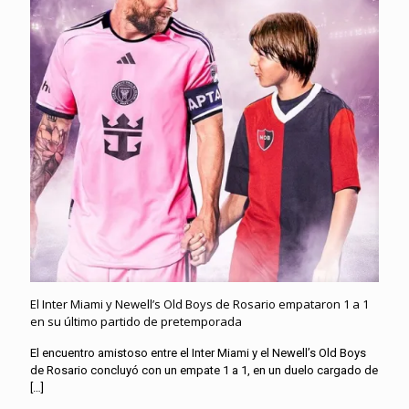
El Inter Miami y Newell’s Old Boys de Rosario empataron 1 a 1
en su último partido de pretemporada
El encuentro amistoso entre el Inter Miami y el Newell’s Old Boys
de Rosario concluyó con un empate 1 a 1, en un duelo cargado de
[…]