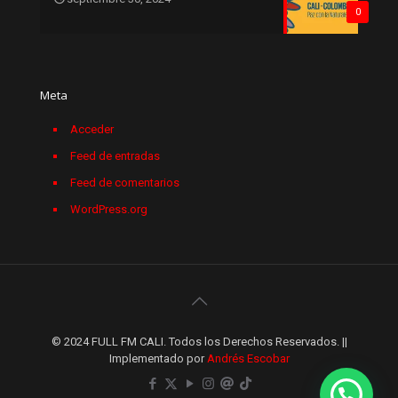
0
Meta
Acceder
Feed de entradas
Feed de comentarios
WordPress.org
© 2024 FULL FM CALI. Todos los Derechos Reservados. ||
Implementado por
Andrés Escobar