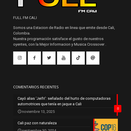
FULL FM CALI
Somos una Estacion de Radio en linea que emite desde Cali,
Colombia.
Nuestra programación satisface el gusto de nuestros
oyentes, con la Mejor Informacion y Musica Crossover .
COMENTARIOS RECIENTES
Cayó alias ‘Jeifri’: señalado del hurto de computadoras
automotrices que tenía en jaque a Cali
0
noviembre 13, 2025
Cali paz con naturaleza
septiembre 30, 2024