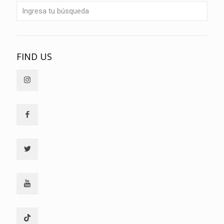
FIND US