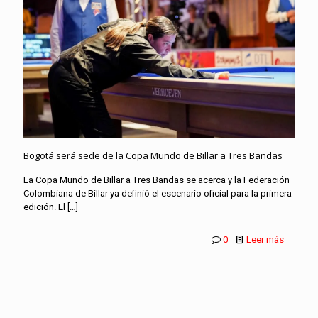
Bogotá será sede de la Copa Mundo de Billar a Tres Bandas
La Copa Mundo de Billar a Tres Bandas se acerca y la Federación
Colombiana de Billar ya definió el escenario oficial para la primera
edición. El
[…]
0
Leer más