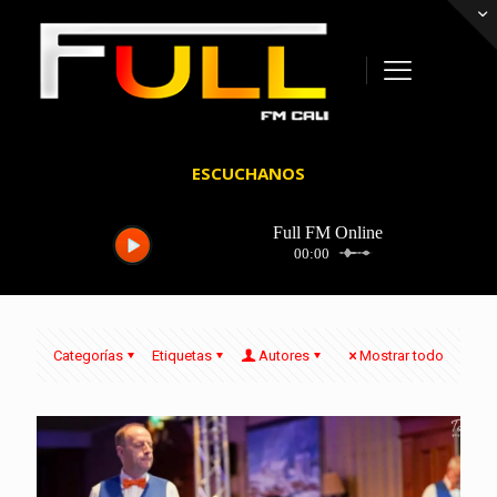
ESCUCHANOS
Categorías
Etiquetas
Autores
Mostrar todo