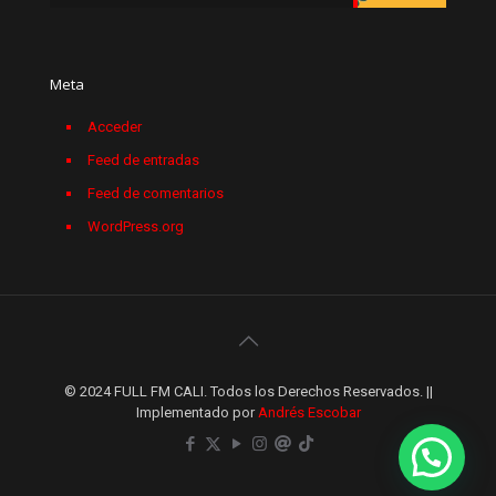
Meta
Acceder
Feed de entradas
Feed de comentarios
WordPress.org
© 2024 FULL FM CALI. Todos los Derechos Reservados. ||
Implementado por
Andrés Escobar