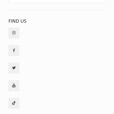
FIND US