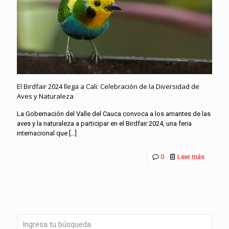
El Birdfair 2024 llega a Cali: Celebración de la Diversidad de
Aves y Naturaleza
La Gobernación del Valle del Cauca convoca a los amantes de las
aves y la naturaleza a participar en el Birdfair 2024, una feria
internacional que
[…]
0
Leer más