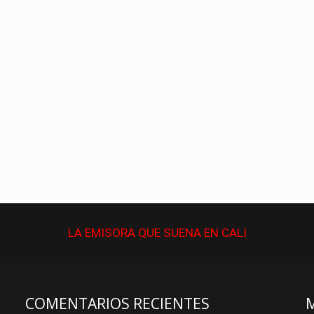
LA EMISORA QUE
SUENA
EN CALI
COMENTARIOS RECIENTES