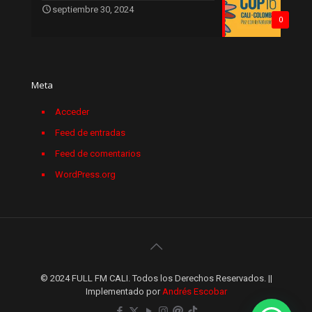
septiembre 30, 2024
0
Meta
Acceder
Feed de entradas
Feed de comentarios
WordPress.org
© 2024 FULL FM CALI. Todos los Derechos Reservados. ||
Implementado por
Andrés Escobar