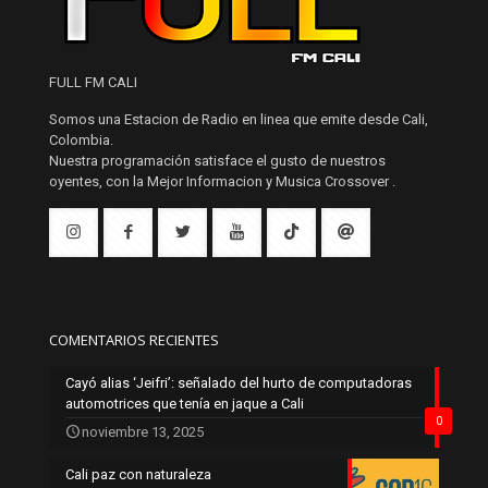
FULL FM CALI
Somos una Estacion de Radio en linea que emite desde Cali,
Colombia.
Nuestra programación satisface el gusto de nuestros
oyentes, con la Mejor Informacion y Musica Crossover .
COMENTARIOS RECIENTES
Cayó alias ‘Jeifri’: señalado del hurto de computadoras
automotrices que tenía en jaque a Cali
0
noviembre 13, 2025
Cali paz con naturaleza