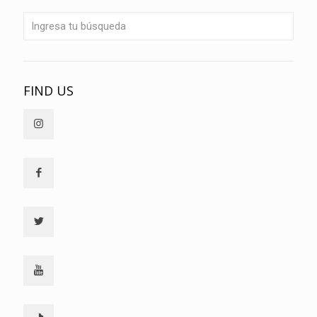
FIND US