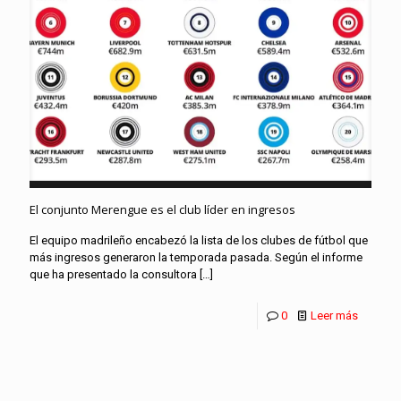
El conjunto Merengue es el club líder en ingresos
El equipo madrileño encabezó la lista de los clubes de fútbol que
más ingresos generaron la temporada pasada. Según el informe
que ha presentado la consultora
[…]
0
Leer más