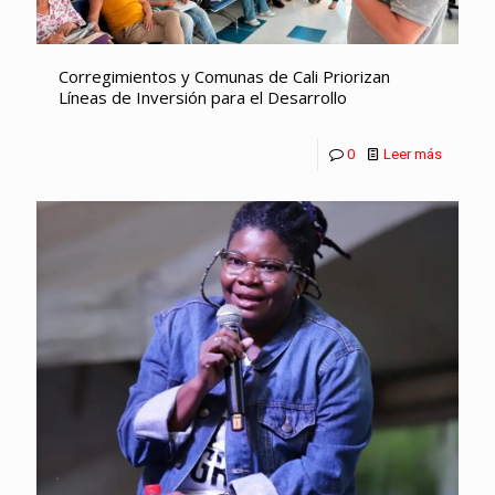
Corregimientos y Comunas de Cali Priorizan
Líneas de Inversión para el Desarrollo
0
Leer más