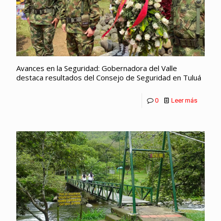
Avances en la Seguridad: Gobernadora del Valle
destaca resultados del Consejo de Seguridad en Tuluá
0
Leer más