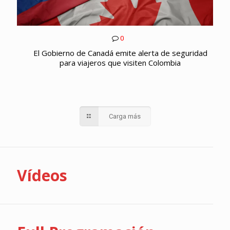
0
El Gobierno de Canadá emite alerta de seguridad
para viajeros que visiten Colombia
Carga más
Vídeos