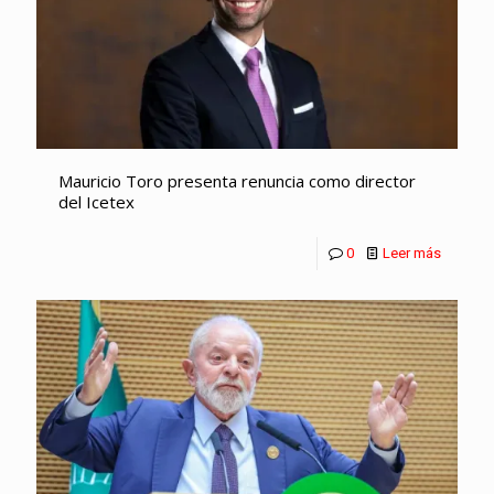
Mauricio Toro presenta renuncia como director
del Icetex
0
Leer más