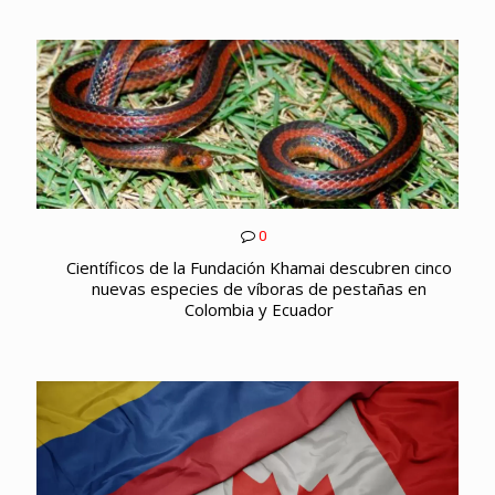
0
Científicos de la Fundación Khamai descubren cinco
nuevas especies de víboras de pestañas en
Colombia y Ecuador