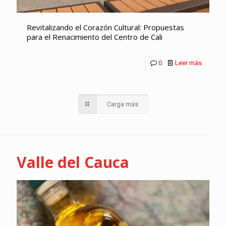
Revitalizando el Corazón Cultural: Propuestas
para el Renacimiento del Centro de Cali
0
Leer más
Carga más
Valle del Cauca