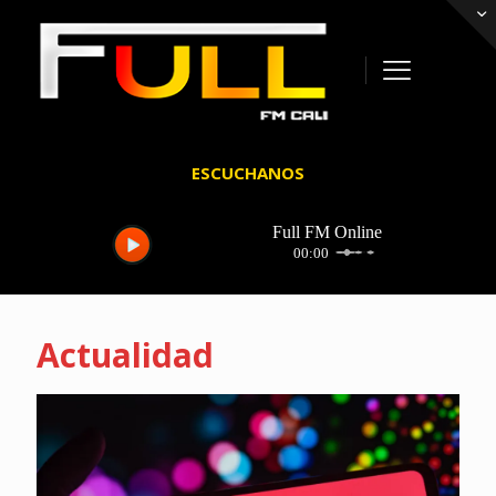
ESCUCHANOS
Actualidad