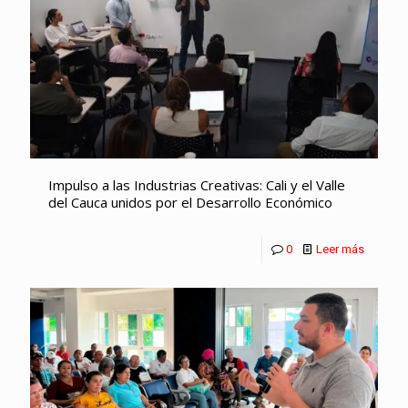
Impulso a las Industrias Creativas: Cali y el Valle
del Cauca unidos por el Desarrollo Económico
0
Leer más