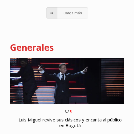
Carga más
Generales
0
Luis Miguel revive sus clásicos y encanta al público
en Bogotá