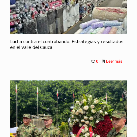
Lucha contra el contrabando: Estrategias y resultados
en el Valle del Cauca
0
Leer más