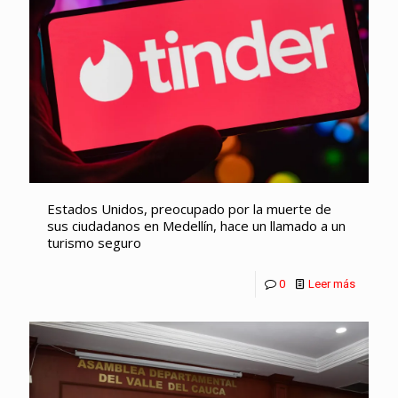
Estados Unidos, preocupado por la muerte de
sus ciudadanos en Medellín, hace un llamado a un
turismo seguro
0
Leer más