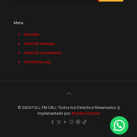
Meta
Acceder
Feed de entradas
Feed de comentarios
WordPress.org
© 2024 FULL FM CALI. Todos los Derechos Reservados. ||
Implementado por
Andrés Escobar