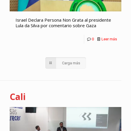
Israel Declara Persona Non Grata al presidente
Lula da Silva por comentario sobre Gaza
0
Leer más
Carga más
Cali