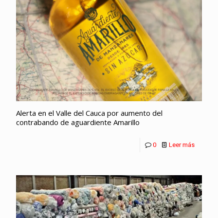
Alerta en el Valle del Cauca por aumento del
contrabando de aguardiente Amarillo
0
Leer más