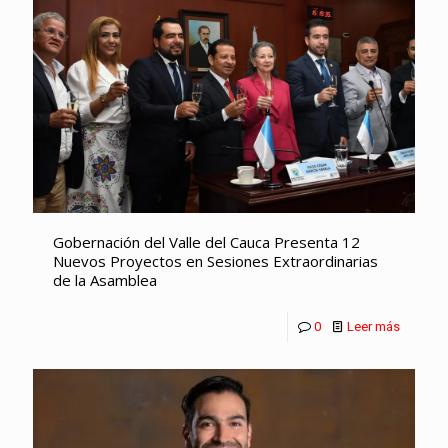
Gobernación del Valle del Cauca Presenta 12
Nuevos Proyectos en Sesiones Extraordinarias
de la Asamblea
0
Leer más