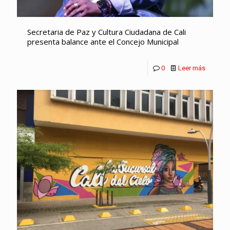
Secretaria de Paz y Cultura Ciudadana de Cali
presenta balance ante el Concejo Municipal
0
Leer más