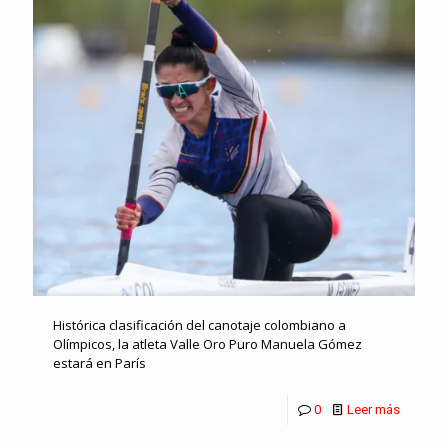
Histórica clasificación del canotaje colombiano a
Olímpicos, la atleta Valle Oro Puro Manuela Gómez
estará en París
0
Leer más