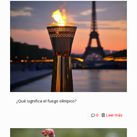
¿Qué significa el fuego olímpico?
0
Leer más