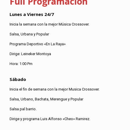
Full Programación
Lunes a Viernes 24/7
Inicia la semana con la mejor Música Crossover.
Salsa, Urbana y Popular
Programa Deportivo «En La Raya»
Dirige: Leineker Montoya
Hora: 1:00 Pm
Sábado
Inicia el fin de semana con la mejor Musica Crossover.
Salsa, Urbano, Bachata, Merengue y Popular
Salsa pal barrio.
Dirige y programa Luis Alfonso «Cheo» Ramirez.