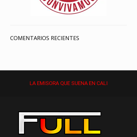
COMENTARIOS RECIENTES
LA EMISORA QUE
SUENA
EN CALI