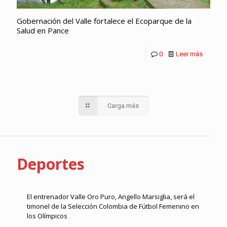
Gobernación del Valle fortalece el Ecoparque de la
Salud en Pance
0
Leer más
Carga más
Deportes
El entrenador Valle Oro Puro, Angello Marsiglia, será el
timonel de la Selección Colombia de Fútbol Femenino en
los Olímpicos