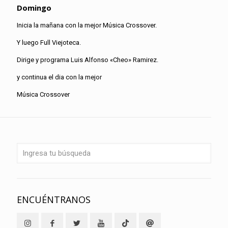
Domingo
Inicia la mañana con la mejor Música Crossover.
Y luego Full Viejoteca.
Dirige y programa Luis Alfonso «Cheo» Ramirez.
y continua el dia con la mejor
Música Crossover
ENCUÉNTRANOS