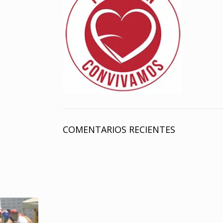
COMENTARIOS RECIENTES