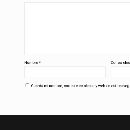
Nombre
*
Correo ele
Guarda mi nombre, correo electrónico y web en este naveg