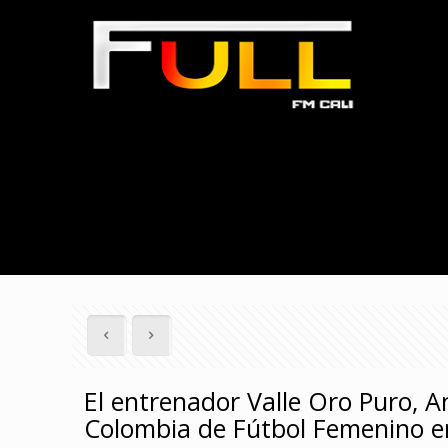
El entrenador Valle Oro Puro, An
Colombia de Fútbol Femenino e