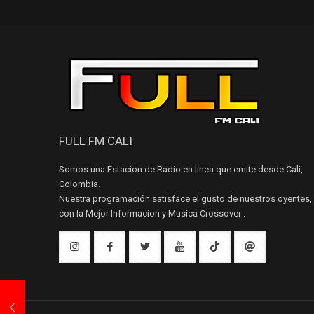
FULL FM CALI
Somos una Estacion de Radio en linea que emite desde Cali,
Colombia.
Nuestra programación satisface el gusto de nuestros oyentes,
con la Mejor Informacion y Musica Crossover .