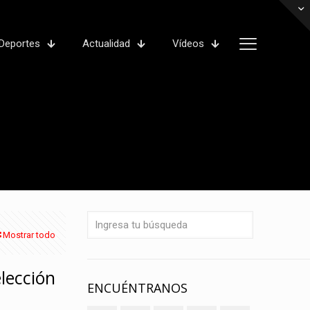
Deportes
Actualidad
Vídeos
Mostrar todo
elección
ENCUÉNTRANOS