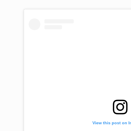
View this post on 