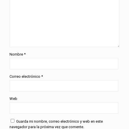
Nombre
*
Correo electrónico
*
Web
Guarda mi nombre, correo electrónico y web en este
navegador para la próxima vez que comente.