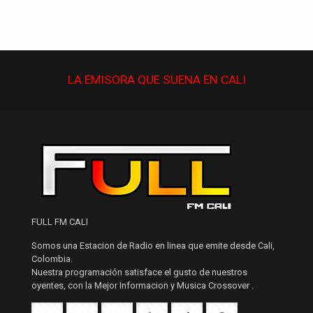
LA EMISORA QUE
SUENA
EN CALI
FULL FM CALI
Somos una Estacion de Radio en linea que emite desde Cali,
Colombia.
Nuestra programación satisface el gusto de nuestros
oyentes, con la Mejor Informacion y Musica Crossover .