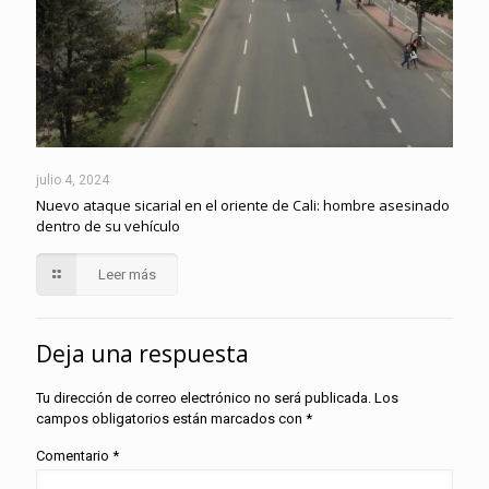
julio 4, 2024
Nuevo ataque sicarial en el oriente de Cali: hombre asesinado
dentro de su vehículo
Leer más
Deja una respuesta
Tu dirección de correo electrónico no será publicada.
Los
campos obligatorios están marcados con
*
Comentario
*