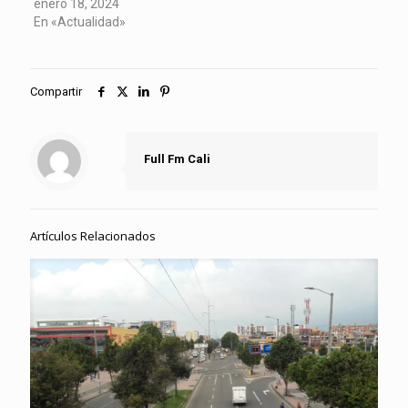
enero 18, 2024
En «Actualidad»
Compartir
Full Fm Cali
Artículos Relacionados