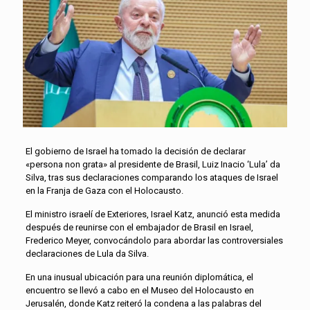
El gobierno de Israel ha tomado la decisión de declarar
«persona non grata» al presidente de Brasil, Luiz Inacio ‘Lula’ da
Silva, tras sus declaraciones comparando los ataques de Israel
en la Franja de Gaza con el Holocausto.
El ministro israelí de Exteriores, Israel Katz, anunció esta medida
después de reunirse con el embajador de Brasil en Israel,
Frederico Meyer, convocándolo para abordar las controversiales
declaraciones de Lula da Silva.
En una inusual ubicación para una reunión diplomática, el
encuentro se llevó a cabo en el Museo del Holocausto en
Jerusalén, donde Katz reiteró la condena a las palabras del