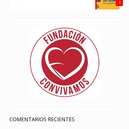
0
COMENTARIOS RECIENTES