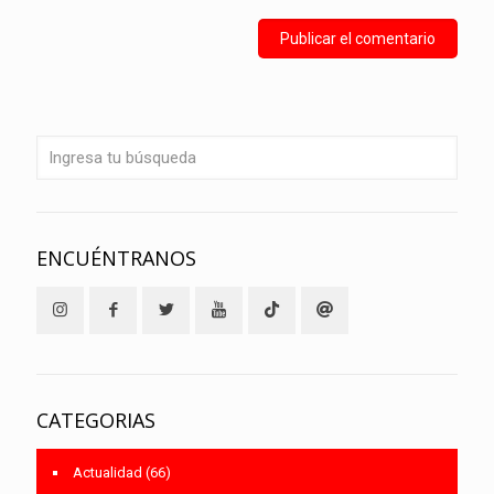
ENCUÉNTRANOS
CATEGORIAS
Actualidad
(66)