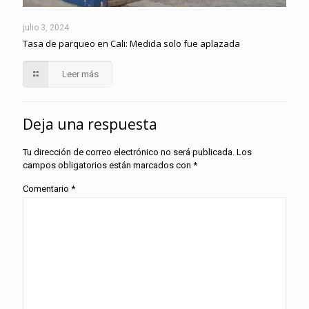
julio 3, 2024
Tasa de parqueo en Cali: Medida solo fue aplazada
Leer más
Deja una respuesta
Tu dirección de correo electrónico no será publicada.
Los
campos obligatorios están marcados con
*
Comentario
*