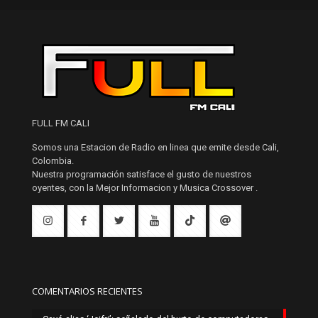
FULL FM CALI
Somos una Estacion de Radio en linea que emite desde Cali,
Colombia.
Nuestra programación satisface el gusto de nuestros
oyentes, con la Mejor Informacion y Musica Crossover .
COMENTARIOS RECIENTES