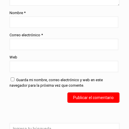
Nombre
*
Correo electrónico
*
Web
Guarda mi nombre, correo electrónico y web en este
navegador para la próxima vez que comente.