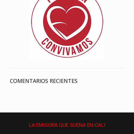
COMENTARIOS RECIENTES
LA EMISORA QUE
SUENA
EN CALI