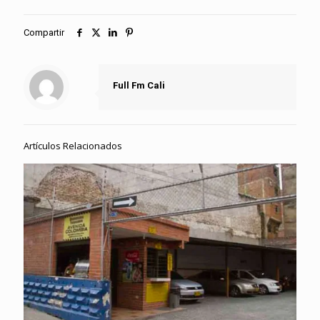
Compartir
Full Fm Cali
Artículos Relacionados