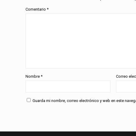
Comentario
*
Nombre
*
Correo ele
Guarda mi nombre, correo electrónico y web en este naveg