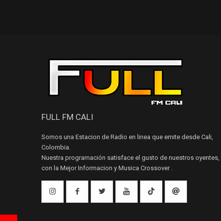
FULL FM CALI
Somos una Estacion de Radio en linea que emite desde Cali,
Colombia.
Nuestra programación satisface el gusto de nuestros oyentes,
con la Mejor Informacion y Musica Crossover .