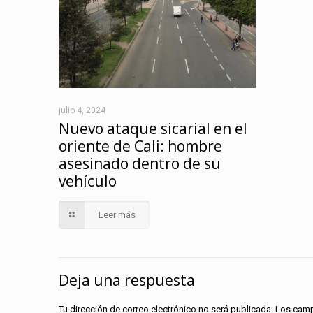
julio 4, 2024
Nuevo ataque sicarial en el
oriente de Cali: hombre
asesinado dentro de su
vehículo
Leer más
Deja una respuesta
Tu dirección de correo electrónico no será publicada.
Los camp