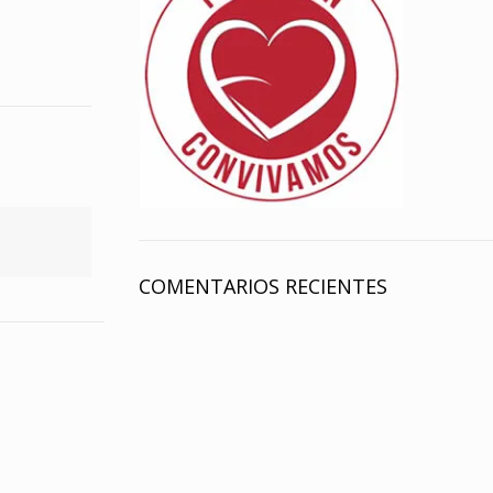
COMENTARIOS RECIENTES