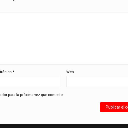
ctrónico
*
Web
ador para la próxima vez que comente.