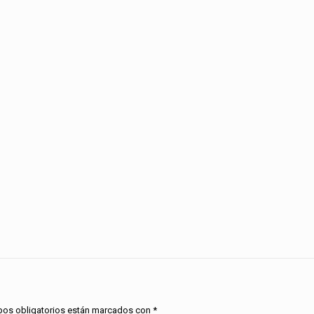
os obligatorios están marcados con
*