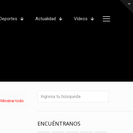
Deportes
Actualidad
Vídeos
Mostrar todo
ENCUÉNTRANOS