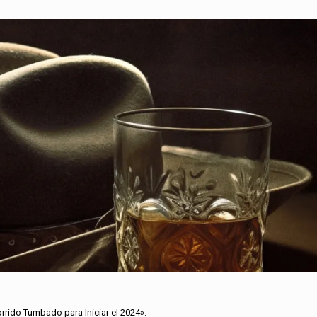
orrido Tumbado para Iniciar el 2024».