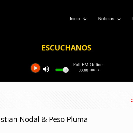
Inicio
Noticias
ESCUCHANOS
istian Nodal & Peso Pluma