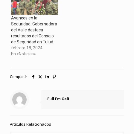
Avances en la
Seguridad: Gobernadora
del Valle destaca
resultados del Consejo
de Seguridad en Tuluá
febrero 18, 2024
En «Noticias»
Compartir
Full Fm Cali
Artículos Relacionados