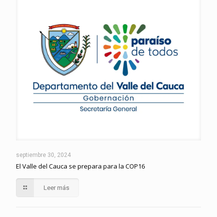
septiembre 30, 2024
El Valle del Cauca se prepara para la COP16
Leer más