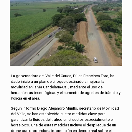
La gobernadora del Valle del Cauca, Dilian Francisca Toro, ha
dado inicio a un plan de choque destinado a mejorar la
movilidad en la vía Candelaria-Cali, mediante el uso de
herramientas tecnológicas y el aumento de agentes de tránsito y
Policía en el área.
Según informó Diego Alejandro Murillo, secretario de Movilidad
del Valle, se han establecido cuatro medidas clave para
garantizar la fluidez del tráfico en el sector, especialmente en
horas pico. Una de estas medidas incluye el despliegue de un
drone que proporciona información en tiempo real sobre el