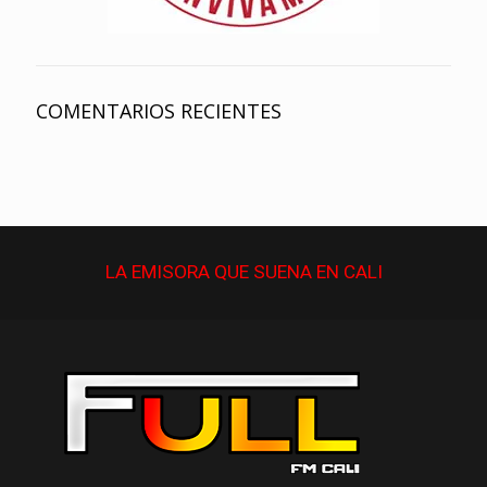
COMENTARIOS RECIENTES
LA EMISORA QUE
SUENA
EN CALI