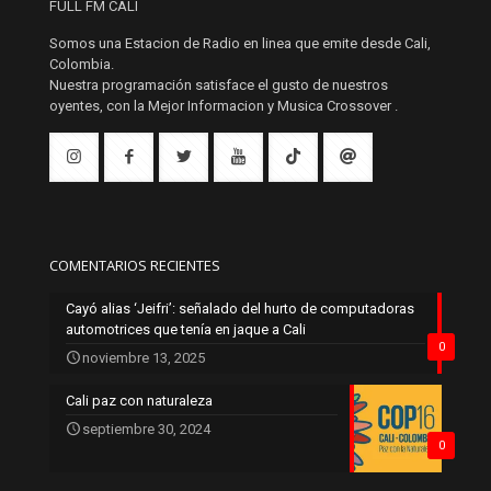
FULL FM CALI
Somos una Estacion de Radio en linea que emite desde Cali,
Colombia.
Nuestra programación satisface el gusto de nuestros
oyentes, con la Mejor Informacion y Musica Crossover .
COMENTARIOS RECIENTES
Cayó alias ‘Jeifri’: señalado del hurto de computadoras
automotrices que tenía en jaque a Cali
0
noviembre 13, 2025
Cali paz con naturaleza
septiembre 30, 2024
0