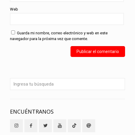
Web
Guarda mi nombre, correo electrónico y web en este
navegador para la próxima vez que comente.
ENCUÉNTRANOS