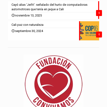
Cayó alias ‘Jeifri’: señalado del hurto de computadoras
automotrices que tenía en jaque a Cali
0
noviembre 13, 2025
Cali paz con naturaleza
septiembre 30, 2024
0