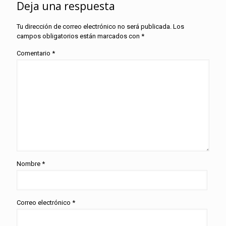
Deja una respuesta
Tu dirección de correo electrónico no será publicada.
Los
campos obligatorios están marcados con
*
Comentario
*
Nombre
*
Correo electrónico
*