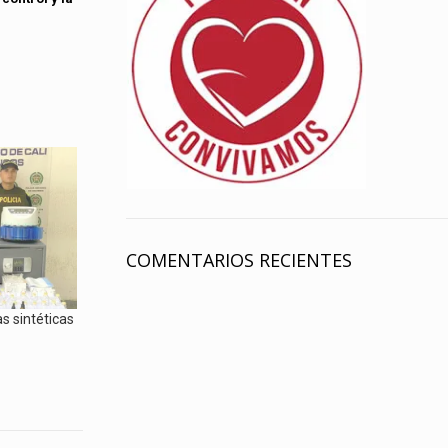
COMENTARIOS RECIENTES
s sintéticas