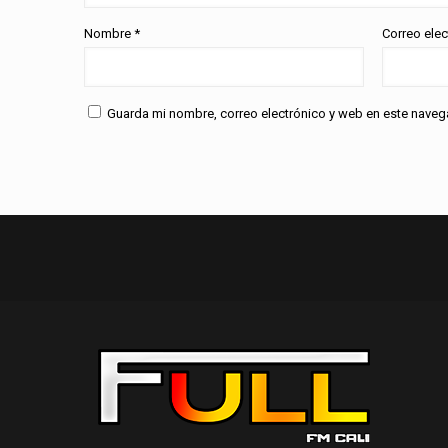
Nombre
*
Correo ele
Guarda mi nombre, correo electrónico y web en este naveg