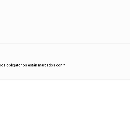
os obligatorios están marcados con
*