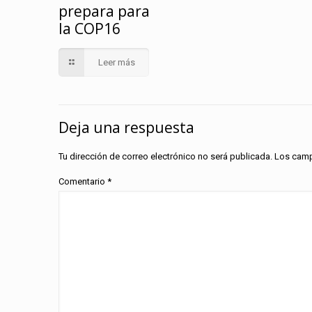
prepara para
la COP16
Leer más
Deja una respuesta
Tu dirección de correo electrónico no será publicada.
Los camp
Comentario
*