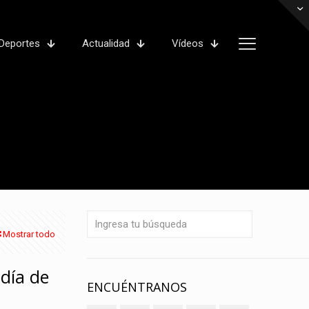
Deportes
Actualidad
Vídeos
Mostrar todo
ldía de
ENCUÉNTRANOS