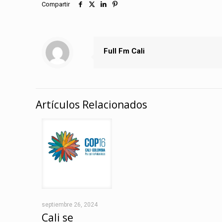
Compartir
Full Fm Cali
Artículos Relacionados
septiembre 26, 2024
Cali se