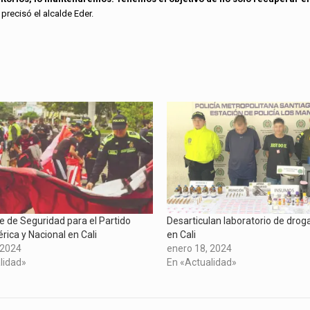
precisó el alcalde Eder.
e de Seguridad para el Partido
Desarticulan laboratorio de droga
rica y Nacional en Cali
en Cali
 2024
enero 18, 2024
lidad»
En «Actualidad»