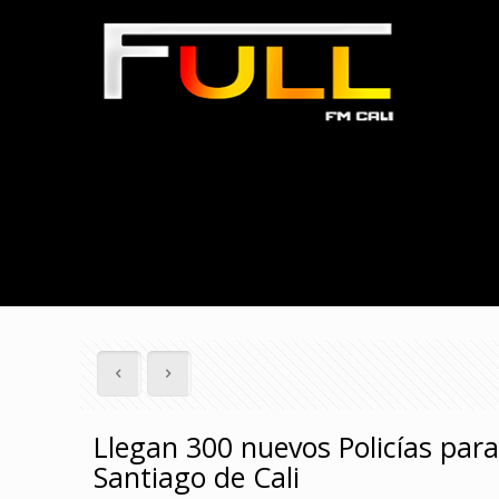
Llegan 300 nuevos Policías para 
Santiago de Cali