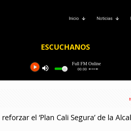
Inicio
Noticias
ESCUCHANOS
reforzar el ‘Plan Cali Segura’ de la Alca