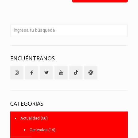
ENCUÉNTRANOS
CATEGORIAS
Actualidad
(66)
Generales
(16)