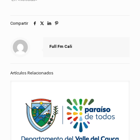
Compartir
Full Fm Cali
Artículos Relacionados