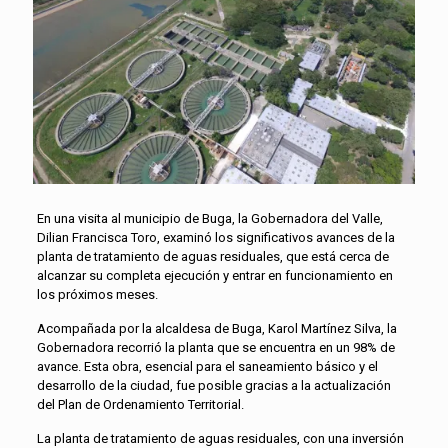
En una visita al municipio de Buga, la Gobernadora del Valle,
Dilian Francisca Toro, examinó los significativos avances de la
planta de tratamiento de aguas residuales, que está cerca de
alcanzar su completa ejecución y entrar en funcionamiento en
los próximos meses.
Acompañada por la alcaldesa de Buga, Karol Martínez Silva, la
Gobernadora recorrió la planta que se encuentra en un 98% de
avance. Esta obra, esencial para el saneamiento básico y el
desarrollo de la ciudad, fue posible gracias a la actualización
del Plan de Ordenamiento Territorial.
La planta de tratamiento de aguas residuales, con una inversión