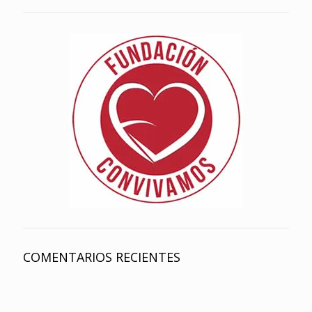
COMENTARIOS RECIENTES