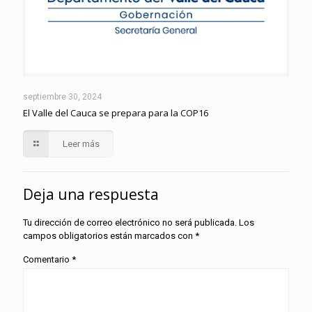
septiembre 30, 2024
El Valle del Cauca se prepara para la COP16
Leer más
Deja una respuesta
Tu dirección de correo electrónico no será publicada.
Los
campos obligatorios están marcados con
*
Comentario
*