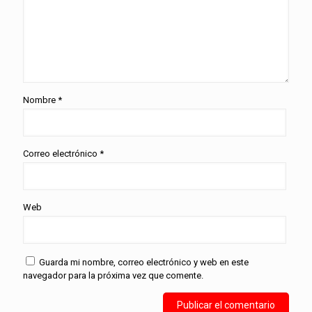
Nombre
*
Correo electrónico
*
Web
Guarda mi nombre, correo electrónico y web en este
navegador para la próxima vez que comente.