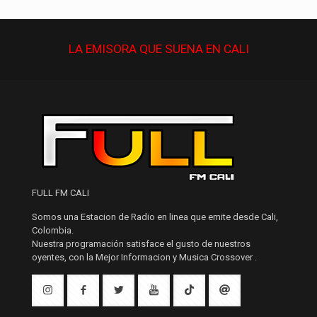
LA EMISORA QUE
SUENA
EN CALI
FULL FM CALI
Somos una Estacion de Radio en linea que emite desde Cali,
Colombia.
Nuestra programación satisface el gusto de nuestros
oyentes, con la Mejor Informacion y Musica Crossover .