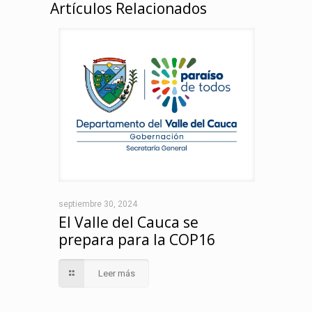
Artículos Relacionados
septiembre 30, 2024
El Valle del Cauca se
prepara para la COP16
Leer más