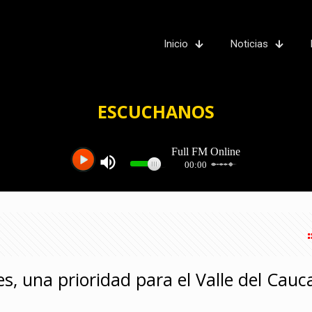
Inicio
Noticias
ESCUCHANOS
es, una prioridad para el Valle del Cauc