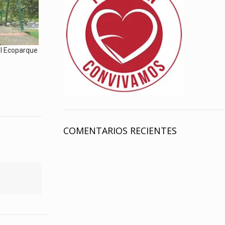
el Ecoparque
COMENTARIOS RECIENTES