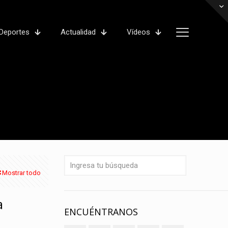
Deportes
Actualidad
Vídeos
Mostrar todo
a
ENCUÉNTRANOS