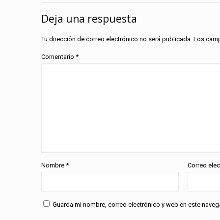
Deja una respuesta
Tu dirección de correo electrónico no será publicada.
Los camp
Comentario
*
Nombre
*
Correo ele
Guarda mi nombre, correo electrónico y web en este naveg