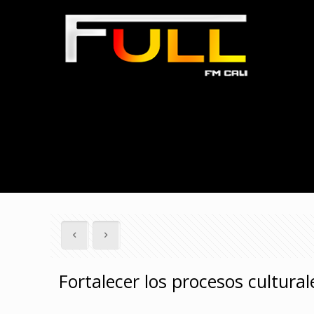
Fortalecer los procesos cultural