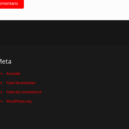
Meta
Acceder
Feed de entradas
Feed de comentarios
WordPress.org