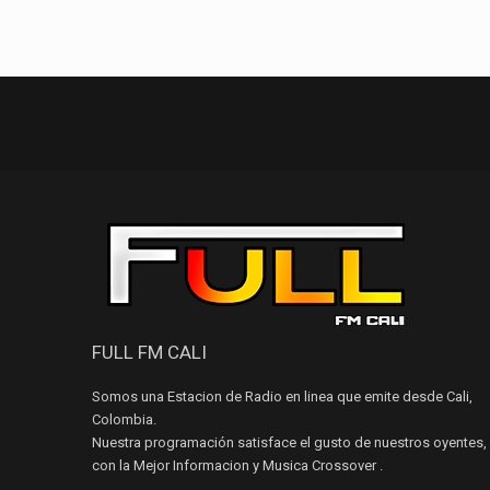
FULL FM CALI
Somos una Estacion de Radio en linea que emite desde Cali,
Colombia.
Nuestra programación satisface el gusto de nuestros oyentes,
con la Mejor Informacion y Musica Crossover .