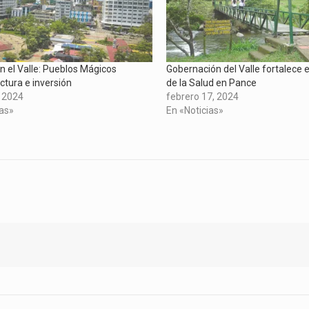
n el Valle: Pueblos Mágicos
Gobernación del Valle fortalece 
ctura e inversión
de la Salud en Pance
, 2024
febrero 17, 2024
ias»
En «Noticias»