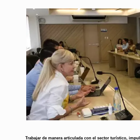
Trabajar de manera articulada con el sector turístico, impu