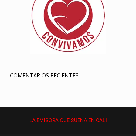
COMENTARIOS RECIENTES
LA EMISORA QUE
SUENA
EN CALI