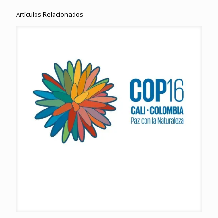
Artículos Relacionados