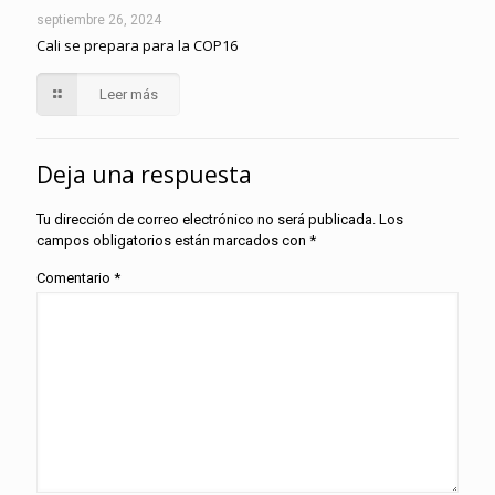
septiembre 26, 2024
Cali se prepara para la COP16
Leer más
Deja una respuesta
Tu dirección de correo electrónico no será publicada.
Los
campos obligatorios están marcados con
*
Comentario
*