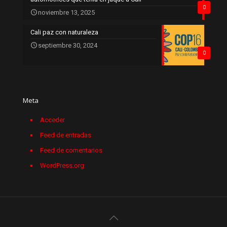
0
noviembre 13, 2025
Cali paz con naturaleza
septiembre 30, 2024
0
Meta
Acceder
Feed de entradas
Feed de comentarios
WordPress.org