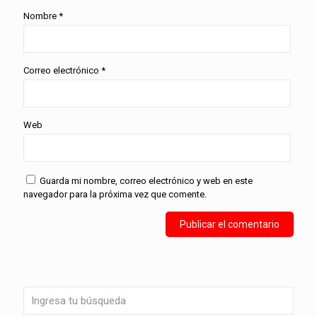
Nombre
*
Correo electrónico
*
Web
Guarda mi nombre, correo electrónico y web en este
navegador para la próxima vez que comente.