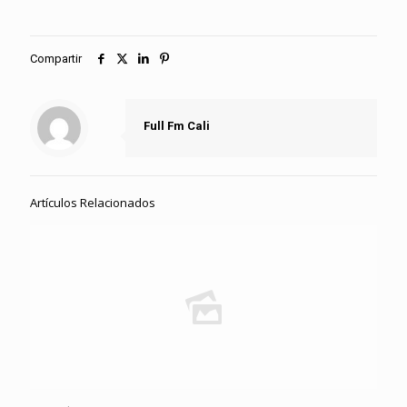
Compartir
Full Fm Cali
Artículos Relacionados