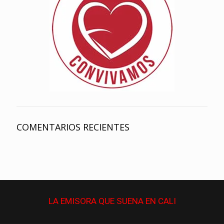
COMENTARIOS RECIENTES
LA EMISORA QUE
SUENA
EN CALI