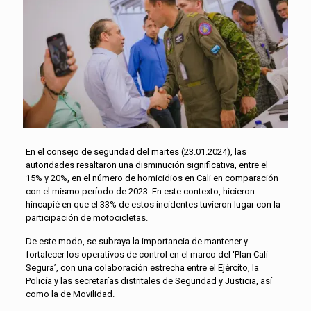
En el consejo de seguridad del martes (23.01.2024), las
autoridades resaltaron una disminución significativa, entre el
15% y 20%, en el número de homicidios en Cali en comparación
con el mismo período de 2023. En este contexto, hicieron
hincapié en que el 33% de estos incidentes tuvieron lugar con la
participación de motocicletas.
De este modo, se subraya la importancia de mantener y
fortalecer los operativos de control en el marco del ‘Plan Cali
Segura’, con una colaboración estrecha entre el Ejército, la
Policía y las secretarías distritales de Seguridad y Justicia, así
como la de Movilidad.