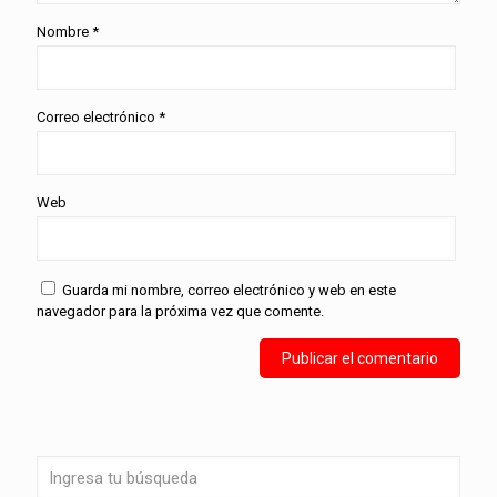
Nombre
*
Correo electrónico
*
Web
Guarda mi nombre, correo electrónico y web en este
navegador para la próxima vez que comente.