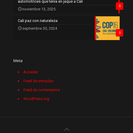
automotrices que tenía en jaque a Cali
0
noviembre 13, 2025
Cali paz con naturaleza
septiembre 30, 2024
0
Meta
Acceder
Feed de entradas
Feed de comentarios
WordPress.org