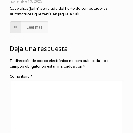
noviembre 13, 2025
Cayó alias ‘Jeifri’: señalado del hurto de computadoras
automotrices que tenía en jaque a Cali
Leer más
Deja una respuesta
Tu dirección de correo electrónico no será publicada.
Los
campos obligatorios están marcados con
*
Comentario
*