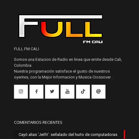
FULL FM CALI
Somos una Estacion de Radio en linea que emite desde Cali,
Colombia.
Nuestra programación satisface el gusto de nuestros
oyentes, con la Mejor Informacion y Musica Crossover .
COMENTARIOS RECIENTES
Cayó alias ‘Jeifri’: señalado del hurto de computadoras