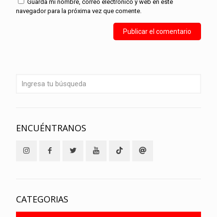
Guarda mi nombre, correo electrónico y web en este
navegador para la próxima vez que comente.
ENCUÉNTRANOS
CATEGORIAS