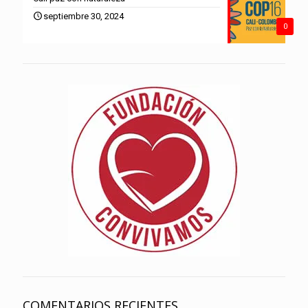
septiembre 30, 2024
0
COMENTARIOS RECIENTES