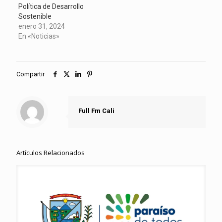
Política de Desarrollo
Sostenible
enero 31, 2024
En «Noticias»
Compartir
Full Fm Cali
Artículos Relacionados