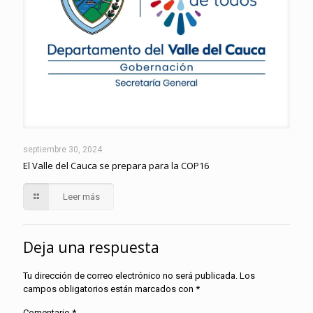
septiembre 30, 2024
El Valle del Cauca se prepara para la COP16
Leer más
Deja una respuesta
Tu dirección de correo electrónico no será publicada.
Los
campos obligatorios están marcados con
*
Comentario
*