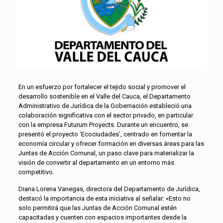
En un esfuerzo por fortalecer el tejido social y promover el
desarrollo sostenible en el Valle del Cauca, el Departamento
Administrativo de Jurídica de la Gobernación estableció una
colaboración significativa con el sector privado, en particular
con la empresa Futurum Proyects. Durante un encuentro, se
presentó el proyecto ‘Ecociudades’, centrado en fomentar la
economía circular y ofrecer formación en diversas áreas para las
Juntas de Acción Comunal, un paso clave para materializar la
visión de convertir al departamento en un entorno más
competitivo.
Diana Lorena Vanegas, directora del Departamento de Jurídica,
destacó la importancia de esta iniciativa al señalar: «Esto no
solo permitirá que las Juntas de Acción Comunal estén
capacitadas y cuenten con espacios importantes desde la