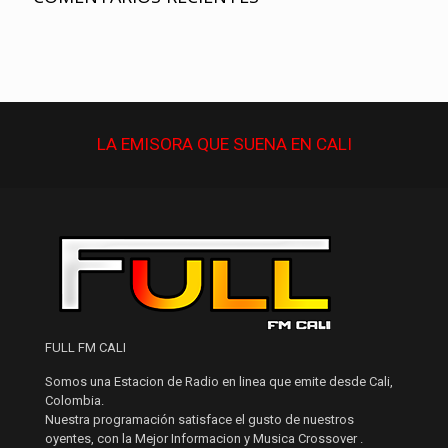
LA EMISORA QUE
SUENA
EN CALI
FULL FM CALI
Somos una Estacion de Radio en linea que emite desde Cali,
Colombia.
Nuestra programación satisface el gusto de nuestros
oyentes, con la Mejor Informacion y Musica Crossover .