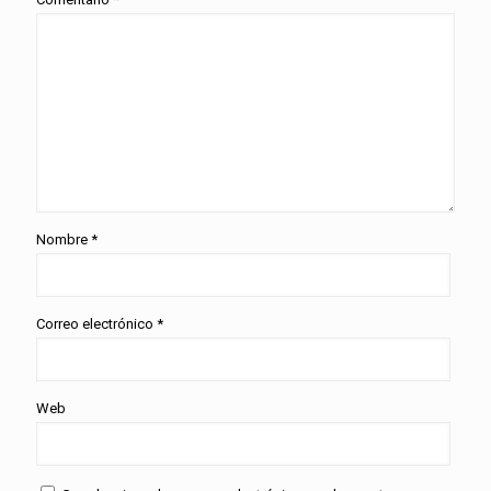
Nombre
*
Correo electrónico
*
Web