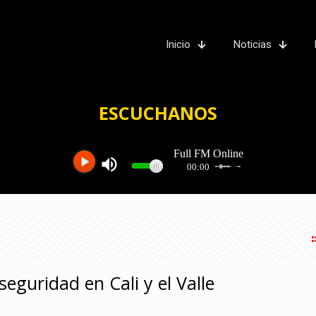
Inicio
Noticias
ESCUCHANOS
seguridad en Cali y el Valle