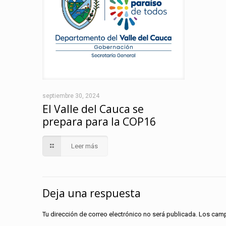
septiembre 30, 2024
El Valle del Cauca se
prepara para la COP16
Leer más
Deja una respuesta
Tu dirección de correo electrónico no será publicada.
Los camp