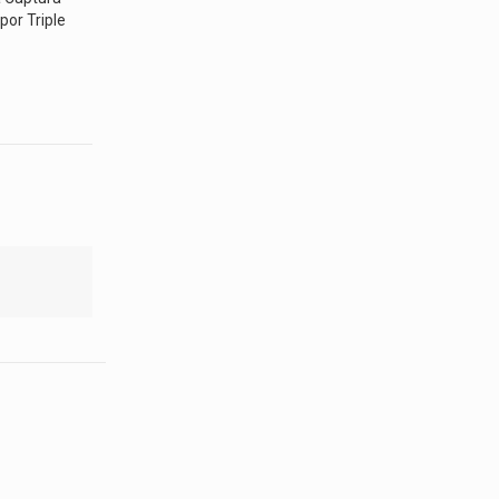
por Triple