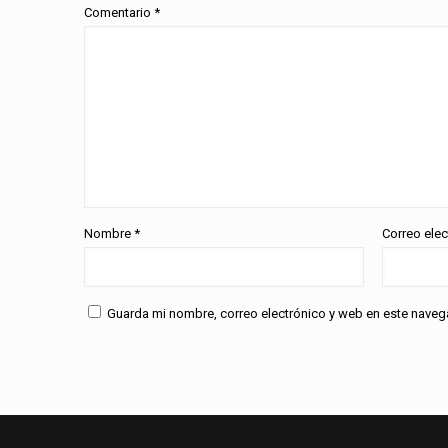
Comentario
*
Nombre
*
Correo ele
Guarda mi nombre, correo electrónico y web en este naveg