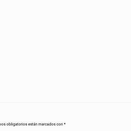
os obligatorios están marcados con
*