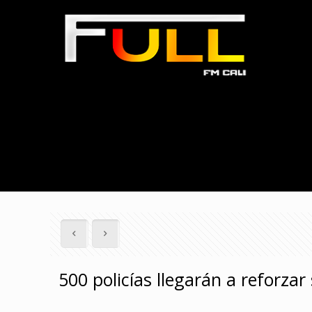
500 policías llegarán a reforzar 