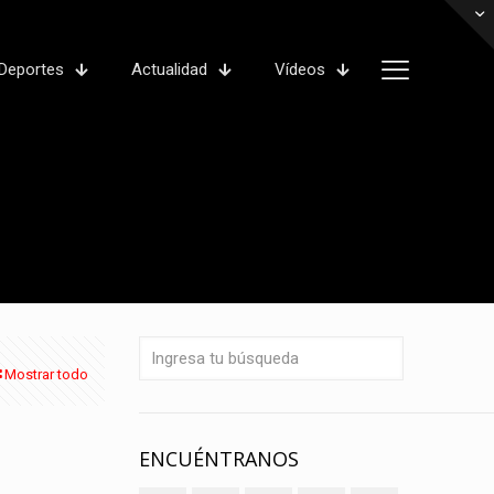
Deportes
Actualidad
Vídeos
Mostrar todo
ENCUÉNTRANOS