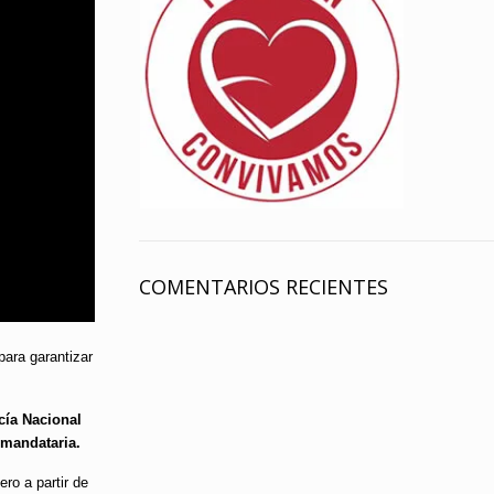
COMENTARIOS RECIENTES
para garantizar
icía Nacional
 mandataria.
ro a partir de