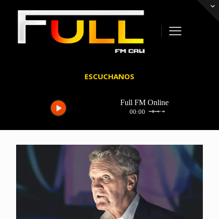
ESCUCHANOS