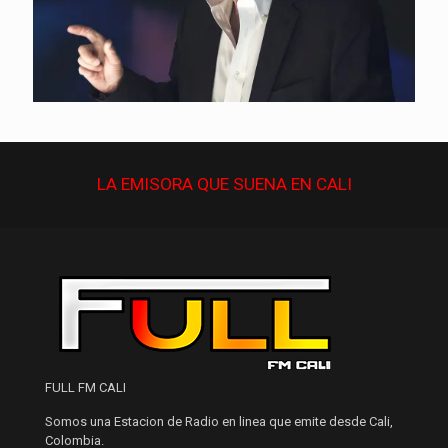
LA EMISORA QUE
SUENA
EN CALI
FULL FM CALI
Somos una Estacion de Radio en linea que emite desde Cali,
Colombia.