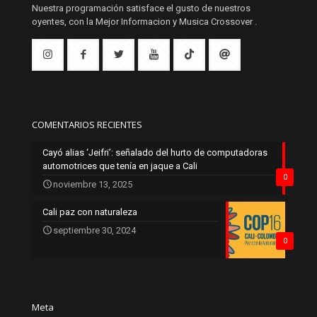
Nuestra programación satisface el gusto de nuestros
oyentes, con la Mejor Informacion y Musica Crossover .
COMENTARIOS RECIENTES
Cayó alias ‘Jeifri’: señalado del hurto de computadoras
automotrices que tenía en jaque a Cali
0
noviembre 13, 2025
Cali paz con naturaleza
septiembre 30, 2024
0
Meta